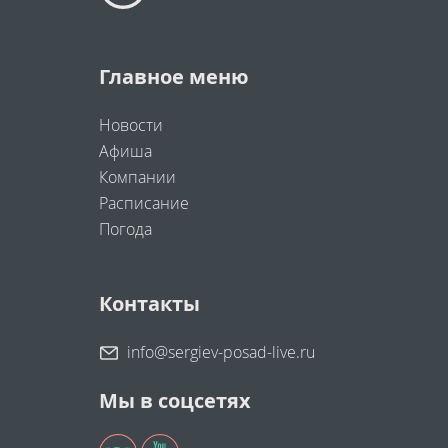
Главное меню
Новости
Афиша
Компании
Расписание
Погода
Контакты
info@sergiev-posad-live.ru
Мы в соцсетях