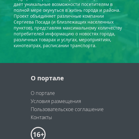
даёт уникальные возможности посетителям в
полной мере окунуться в жизнь города и района.
Проект объединяет различные компании
Сергиева Посада (и близлежащих населенных
пунктов), представляя максимальному количеству
потребителей информацию о новостях города,
различных товарах и услугах, мероприятиях,
кинотеатрах, расписании транспорта.
О портале
О портале
Условия размещения
Пользовательское соглашение
Контакты