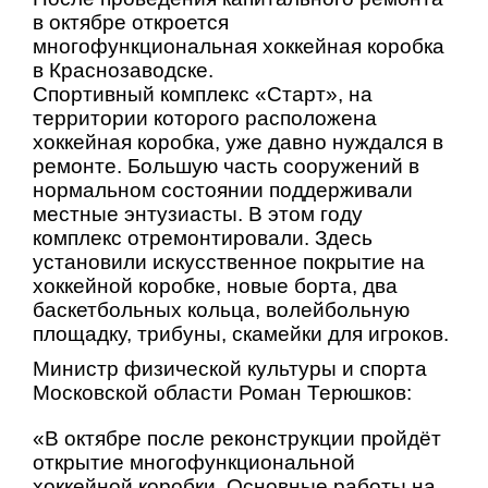
в октябре откроется
многофункциональная хоккейная коробка
в Краснозаводске.
Спортивный комплекс «Старт», на
территории которого расположена
хоккейная коробка, уже давно нуждался в
ремонте. Большую часть сооружений в
нормальном состоянии поддерживали
местные энтузиасты. В этом году
комплекс отремонтировали. Здесь
установили искусственное покрытие на
хоккейной коробке, новые борта, два
баскетбольных кольца, волейбольную
площадку, трибуны, скамейки для игроков.
Министр физической культуры и спорта
Московской области Роман Терюшков:
«В октябре после реконструкции пройдёт
открытие многофункциональной
хоккейной коробки. Основные работы на