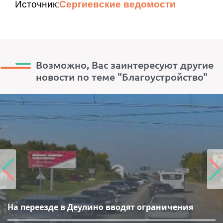
Источник:
Сергиевские ведомости
Возможно, Вас заинтересуют другие
новости по теме "Благоустройство"
На переезде в Деулино вводят ограничения