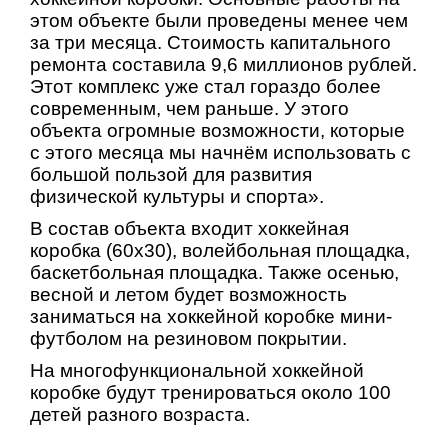
этом объекте были проведены менее чем
за три месяца. Стоимость капитального
ремонта составила 9,6 миллионов рублей.
Этот комплекс уже стал гораздо более
современным, чем раньше. У этого
объекта огромные возможности, которые
с этого месяца мы начнём использовать с
большой пользой для развития
физической культуры и спорта».
В состав объекта входит хоккейная
коробка (60x30), волейбольная площадка,
баскетбольная площадка. Также осенью,
весной и летом будет возможность
заниматься на хоккейной коробке мини-
футболом на резиновом покрытии.
На многофункциональной хоккейной
коробке будут тренироваться около 100
детей разного возраста.